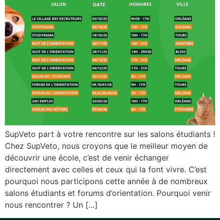
SupVeto part à votre rencontre sur les salons étudiants !
Chez SupVeto, nous croyons que le meilleur moyen de
découvrir une école, c’est de venir échanger
directement avec celles et ceux qui la font vivre. C’est
pourquoi nous participons cette année à de nombreux
salons étudiants et forums d’orientation. Pourquoi venir
nous rencontrer ? Un […]