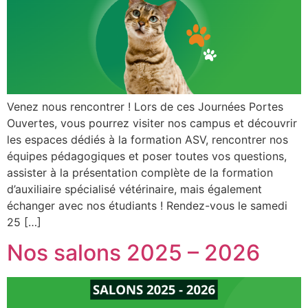
Venez nous rencontrer ! Lors de ces Journées Portes
Ouvertes, vous pourrez visiter nos campus et découvrir
les espaces dédiés à la formation ASV, rencontrer nos
équipes pédagogiques et poser toutes vos questions,
assister à la présentation complète de la formation
d’auxiliaire spécialisé vétérinaire, mais également
échanger avec nos étudiants ! Rendez-vous le samedi
25 […]
Nos salons 2025 – 2026