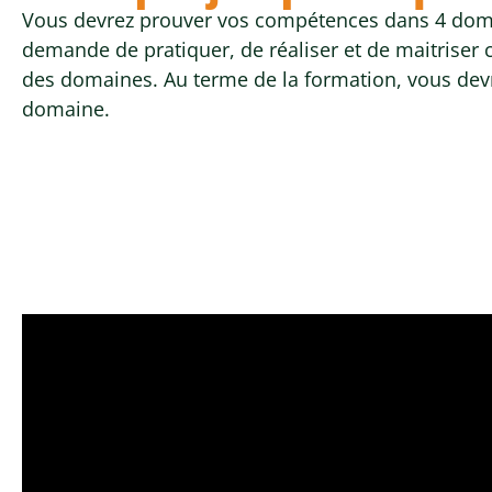
Vous devrez prouver vos compétences dans 4 doma
demande de pratiquer, de réaliser et de maitris
des domaines. Au terme de la formation, vous devr
domaine.