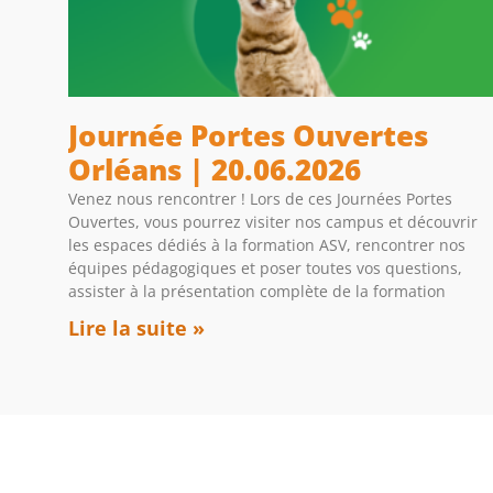
Journée Portes Ouvertes
Orléans | 20.06.2026
Venez nous rencontrer ! Lors de ces Journées Portes
Ouvertes, vous pourrez visiter nos campus et découvrir
les espaces dédiés à la formation ASV, rencontrer nos
équipes pédagogiques et poser toutes vos questions,
assister à la présentation complète de la formation
Lire la suite »