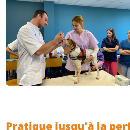
Pratique jusqu'à la per