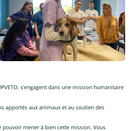
SUPVETO, s’engagent dans une mission humanitaire
ins apportés aux animaux et au soutien des
e pouvoir mener à bien cette mission. Vous