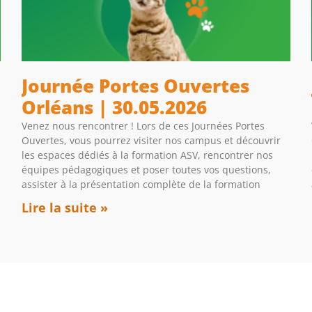
Journée Portes Ouvertes
Orléans | 30.05.2026
Venez nous rencontrer ! Lors de ces Journées Portes
Ouvertes, vous pourrez visiter nos campus et découvrir
les espaces dédiés à la formation ASV, rencontrer nos
équipes pédagogiques et poser toutes vos questions,
assister à la présentation complète de la formation
Lire la suite »