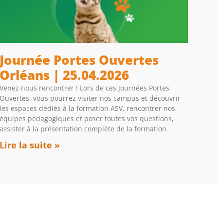
Journée Portes Ouvertes
Orléans | 25.04.2026
Venez nous rencontrer ! Lors de ces Journées Portes
Ouvertes, vous pourrez visiter nos campus et découvrir
les espaces dédiés à la formation ASV, rencontrer nos
équipes pédagogiques et poser toutes vos questions,
assister à la présentation complète de la formation
Lire la suite »