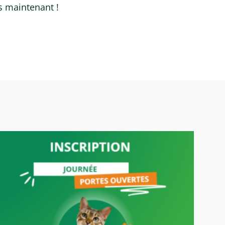
s maintenant !