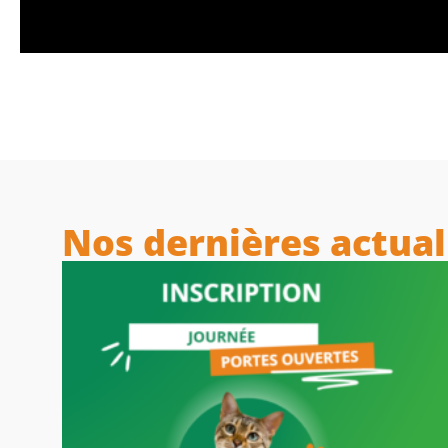
Nos dernières actual