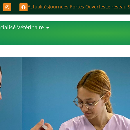
Actualités
Journées Portes Ouvertes
Le réseau
cialisé Vétérinaire