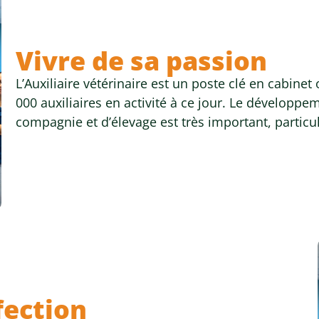
Vivre de sa passion
L’Auxiliaire vétérinaire est un poste clé en cabinet
000 auxiliaires en activité à ce jour. Le dévelop
compagnie et d’élevage est très important, particu
fection