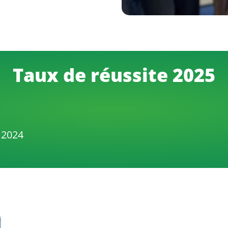
Taux de réussite 2025
2024